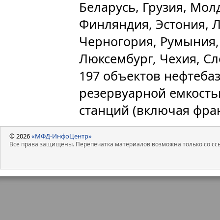
Беларусь, Грузия, Мол
Финляндия, Эстония, Л
Черногория, Румыния, 
Люксембург, Чехия, Сл
197 объектов нефтебаз
резервуарной емкость
станций (включая фра
© 2026
«МФД-ИнфоЦентр»
Все права защищены. Перепечатка материалов возможна только со ссы