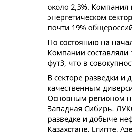
около 2,3%. Компания
энергетическом сектор
почти 19% общероссий
По состоянию на нача
Компании составляли 15
фут3, что в совокупнос
В секторе разведки и
качественным диверс
Основным регионом н
Западная Сибирь. ЛУК
разведке и добыче неф
Казахстане, Египте, А