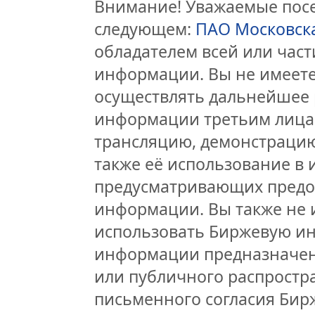
Внимание! Уважаемые посет
следующем:
ПАО Московск
обладателем всей или час
информации. Вы не имеете
осуществлять дальнейшее 
информации третьим лицам
трансляцию, демонстрацию
также её использование в 
предусматривающих предо
информации. Вы также не 
использовать Биржевую и
информации предназначен
или публичного распростра
письменного согласия Бир