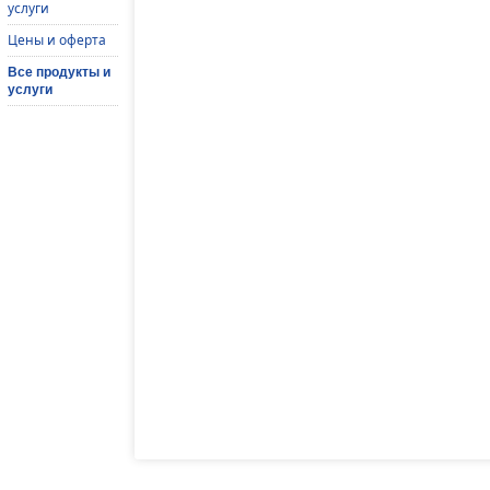
услуги
Цены и оферта
Все продукты и
услуги