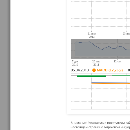
05.04.2013
−0
MACD (12,26,9)
Внимание! Уважаемые посетители сай
настоящей странице Биржевой инфор