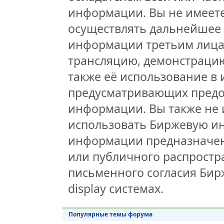
информации. Вы не имеете
осуществлять дальнейшее
информации третьим лицам
трансляцию, демонстрацию
также её использование в 
предусматривающих предо
информации. Вы также не 
использовать Биржевую и
информации предназначен
или публичного распростра
письменного согласия Бир
display системах.
Популярные темы форума