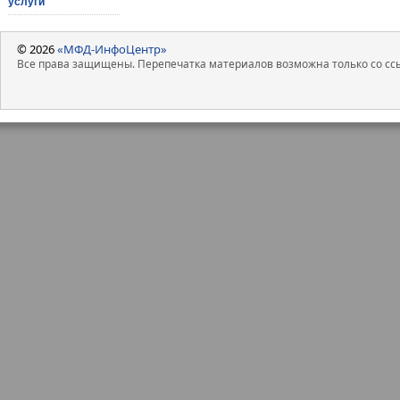
услуги
© 2026
«МФД-ИнфоЦентр»
Все права защищены. Перепечатка материалов возможна только со ссы