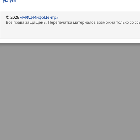
услуги
© 2026
«МФД-ИнфоЦентр»
Все права защищены. Перепечатка материалов возможна только со ссы