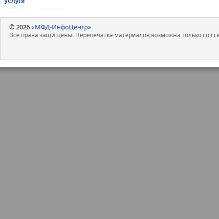
услуги
© 2026
«МФД-ИнфоЦентр»
Все права защищены. Перепечатка материалов возможна только со ссы