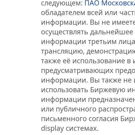
следующем:
ПАО Московск
обладателем всей или час
информации. Вы не имеете
осуществлять дальнейшее
информации третьим лицам
трансляцию, демонстрацию
также её использование в 
предусматривающих предо
информации. Вы также не 
использовать Биржевую и
информации предназначен
или публичного распростра
письменного согласия Бир
display системах.