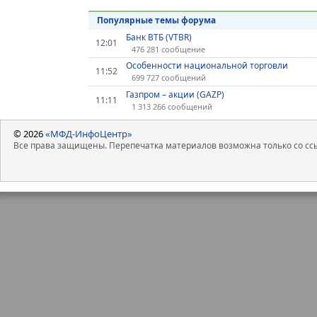
Популярные темы форума
Банк ВТБ (VTBR)
12:01
476 281 сообщение
Особенности национальной торговли
11:52
699 727 сообщений
Газпром – акции (GAZP)
11:11
1 313 266 сообщений
© 2026
«МФД-ИнфоЦентр»
Все права защищены. Перепечатка материалов возможна только со ссы