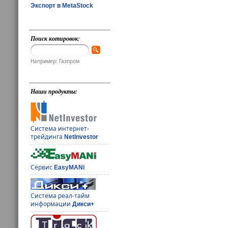
Экспорт в MetaStock
Поиск котировок:
Например: Газпром
Наши продукты:
Система интернет-
трейдинга
NetInvestor
Сервис
EasyMANi
Система реал-тайм
информации
Дикси+