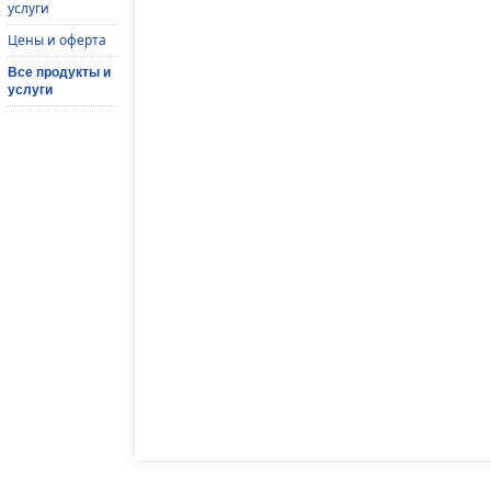
услуги
Цены и оферта
Все продукты и
услуги