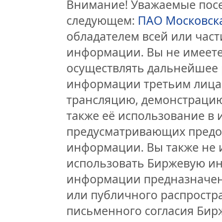
Внимание! Уважаемые посет
следующем:
ПАО Московск
обладателем всей или час
информации. Вы не имеете
осуществлять дальнейшее 
информации третьим лицам
трансляцию, демонстрацию
также её использование в 
предусматривающих предо
информации. Вы также не 
использовать Биржевую и
информации предназначен
или публичного распростра
письменного согласия Бир