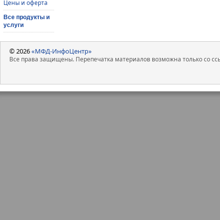
Цены и оферта
Все продукты и
услуги
© 2026
«МФД-ИнфоЦентр»
Все права защищены. Перепечатка материалов возможна только со ссы