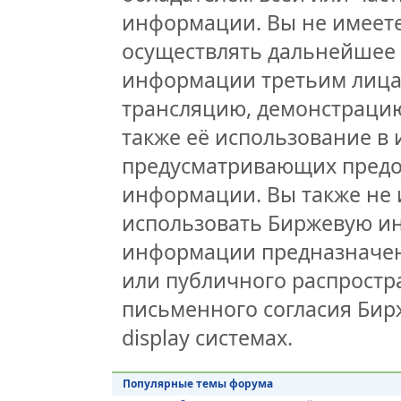
информации. Вы не имеете
осуществлять дальнейшее
информации третьим лицам
трансляцию, демонстрацию
также её использование в 
предусматривающих предо
информации. Вы также не 
использовать Биржевую и
информации предназначен
или публичного распростра
письменного согласия Бир
display системах.
Популярные темы форума