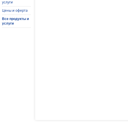
услуги
Цены и оферта
Все продукты и
услуги