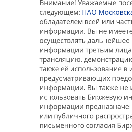
Внимание! Уважаемые посет
следующем:
ПАО Московск
обладателем всей или час
информации. Вы не имеете
осуществлять дальнейшее 
информации третьим лицам
трансляцию, демонстрацию
также её использование в 
предусматривающих предо
информации. Вы также не 
использовать Биржевую и
информации предназначен
или публичного распростра
письменного согласия Бир