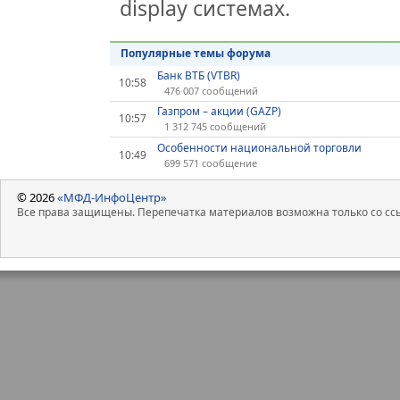
display системах.
Популярные темы форума
Банк ВТБ (VTBR)
10:58
476 007 сообщений
Газпром – акции (GAZP)
10:57
1 312 745 сообщений
Особенности национальной торговли
10:49
699 571 сообщение
© 2026
«МФД-ИнфоЦентр»
Все права защищены. Перепечатка материалов возможна только со ссы