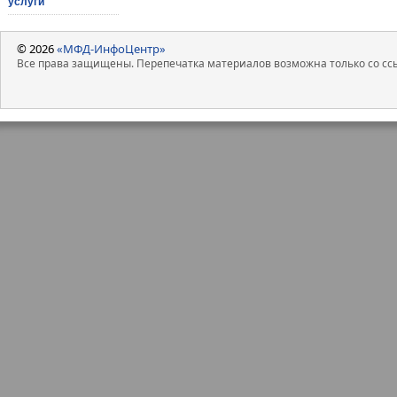
услуги
© 2026
«МФД-ИнфоЦентр»
Все права защищены. Перепечатка материалов возможна только со ссы