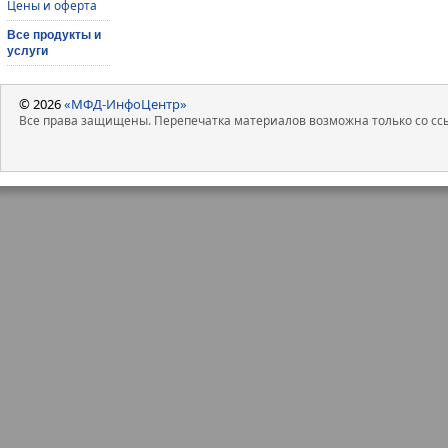
Цены и оферта
Все продукты и
услуги
© 2026
«МФД-ИнфоЦентр»
Все права защищены. Перепечатка материалов возможна только со ссы