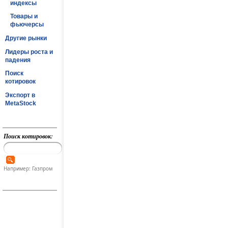
индексы
Товары и
фьючерсы
Другие рынки
Лидеры роста и
падения
Поиск
котировок
Экспорт в
MetaStock
Поиск котировок:
Например: Газпром