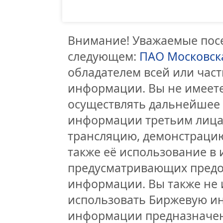
Внимание! Уважаемые посе
следующем:
ПАО Московск
обладателем всей или час
информации. Вы не имеете
осуществлять дальнейшее
информации третьим лицам
трансляцию, демонстрацию
также её использование в 
предусматривающих предо
информации. Вы также не 
использовать Биржевую и
информации предназначен