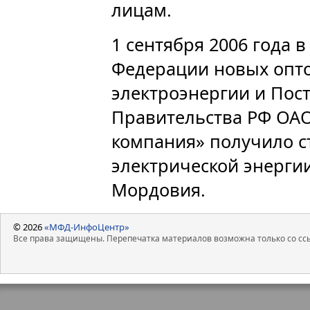
лицам.
1 сентября 2006 года 
Федерации новых опто
электроэнергии и Пос
Правительства РФ ОАО
компания» получило с
электрической энерги
Мордовия.
© 2026
«МФД-ИнфоЦентр»
Все права защищены. Перепечатка материалов возможна только со ссы