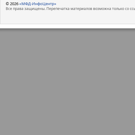
© 2026
«МФД-ИнфоЦентр»
Все права защищены. Перепечатка материалов возможна только со ссы