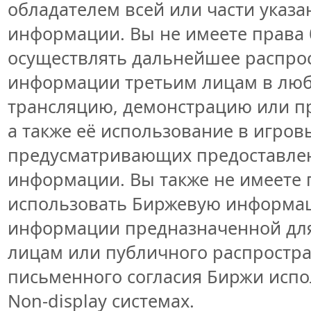
обладателем всей или части указ
информации. Вы не имеете права 
осуществлять дальнейшее распро
информации третьим лицам в люб
трансляцию, демонстрацию или пр
а также её использование в игров
предусматривающих предоставлен
информации. Вы также не имеете 
использовать Биржевую информа
информации предназначенной для
лицам или публичного распростран
письменного согласия Биржи исп
Non-display системах.