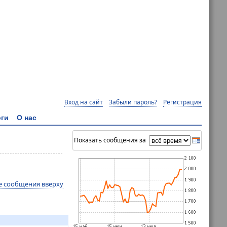
Вход на сайт
Забыли пароль?
Регистрация
ги
О нас
Показать сообщения за
е сообщения вверху