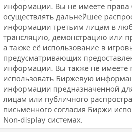
информации. Вы не имеете права 
осуществлять дальнейшее распро
информации третьим лицам в люб
трансляцию, демонстрацию или пр
а также её использование в игров
предусматривающих предоставлен
информации. Вы также не имеете 
использовать Биржевую информа
информации предназначенной для
лицам или публичного распростран
письменного согласия Биржи исп
Non-display системах.