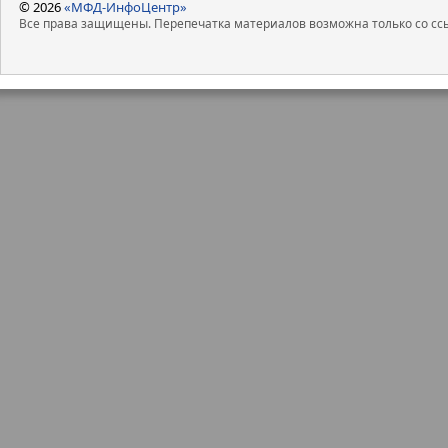
© 2026
«МФД-ИнфоЦентр»
Все права защищены. Перепечатка материалов возможна только со ссы