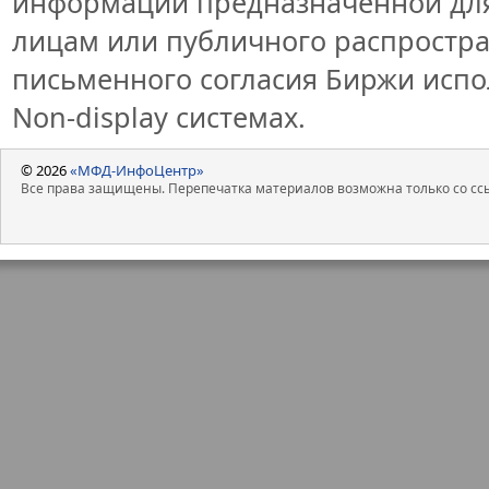
информации предназначенной для
лицам или публичного распростран
письменного согласия Биржи исп
Non-display системах.
© 2026
«МФД-ИнфоЦентр»
Все права защищены. Перепечатка материалов возможна только со ссы