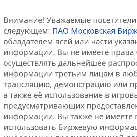
Внимание! Уважаемые посетители 
следующем:
ПАО Московская Бир
обладателем всей или части указ
информации. Вы не имеете права 
осуществлять дальнейшее распро
информации третьим лицам в люб
трансляцию, демонстрацию или пр
а также её использование в игров
предусматривающих предоставлен
информации. Вы также не имеете 
использовать Биржевую информа