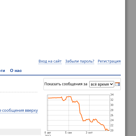
Вход на сайт
Забыли пароль?
Регистрация
ги
О нас
Показать сообщения за
е сообщения вверху