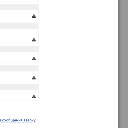
е сообщения вверху