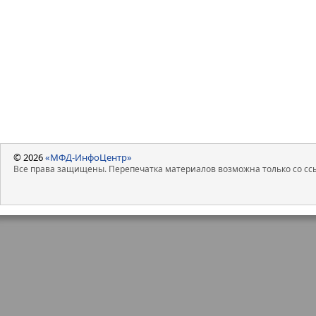
© 2026
«МФД-ИнфоЦентр»
Все права защищены. Перепечатка материалов возможна только со ссы