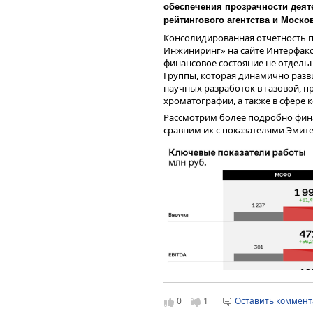
обеспечения прозрачности деяте
рейтингового агентства и Моско
Консолидированная отчетность 
Инжиниринг» на сайте Интерфакс
финансовое состояние не отдельн
Группы, которая динамично разви
научных разработок в газовой,
хроматографии, а также в сфере
Рассмотрим более подробно фина
сравним их с показателями Эмите
0
1
Оставить коммен