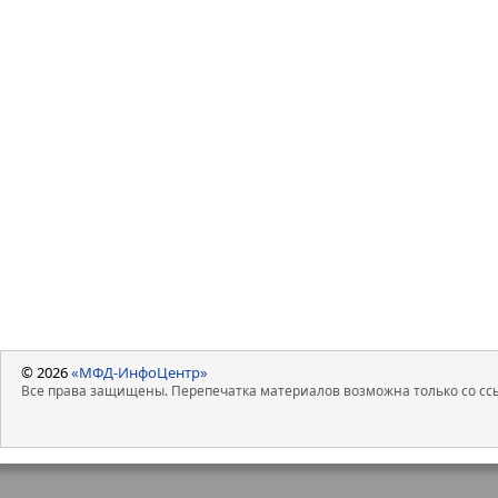
© 2026
«МФД-ИнфоЦентр»
Все права защищены. Перепечатка материалов возможна только со ссы