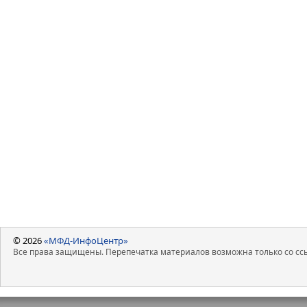
© 2026
«МФД-ИнфоЦентр»
Все права защищены. Перепечатка материалов возможна только со ссы