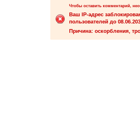
Чтобы оставить комментарий, не
Ваш IP-адрес заблокиров
пользователей до 08.06.203
Причина: оскорбления, тро