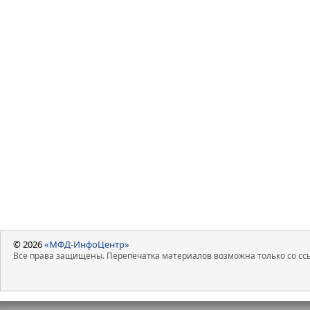
© 2026
«МФД-ИнфоЦентр»
Все права защищены. Перепечатка материалов возможна только со ссы