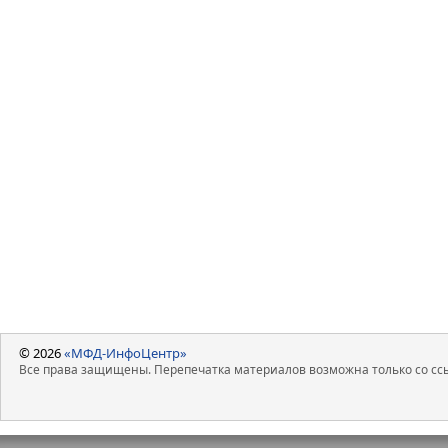
© 2026
«МФД-ИнфоЦентр»
Все права защищены. Перепечатка материалов возможна только со ссы