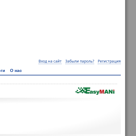
Вход на сайт
Забыли пароль?
Регистрация
ги
О нас