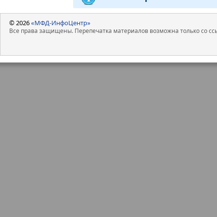
© 2026
«МФД-ИнфоЦентр»
Все права защищены. Перепечатка материалов возможна только со ссы