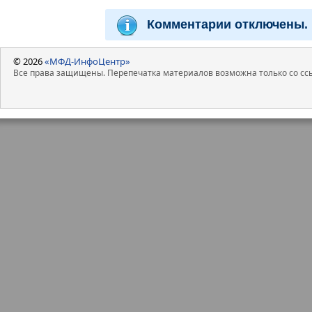
Комментарии отключены.
© 2026
«МФД-ИнфоЦентр»
Все права защищены. Перепечатка материалов возможна только со ссы