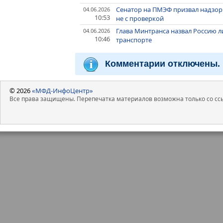
Сенатор на ПМЭФ призвал надзор
04.06.2026
10:53
не с проверкой
Глава Минтранса назвал Россию ли
04.06.2026
10:46
транспорте
Комментарии отключены.
© 2026
«МФД-ИнфоЦентр»
Все права защищены. Перепечатка материалов возможна только со ссы