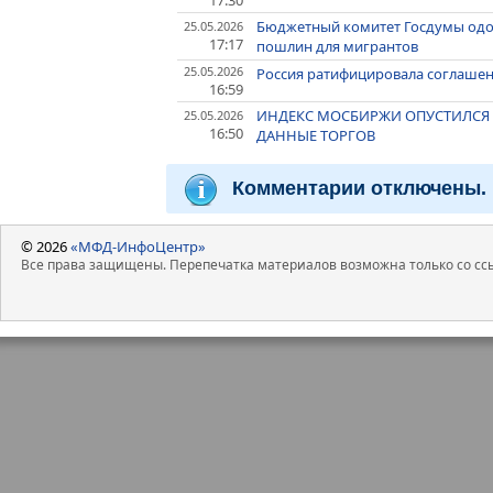
17:30
Бюджетный комитет Госдумы одо
25.05.2026
17:17
пошлин для мигрантов
25.05.2026
Россия ратифицировала соглашен
16:59
ИНДЕКС МОСБИРЖИ ОПУСТИЛСЯ НИ
25.05.2026
16:50
ДАННЫЕ ТОРГОВ
Комментарии отключены.
© 2026
«МФД-ИнфоЦентр»
Все права защищены. Перепечатка материалов возможна только со ссы