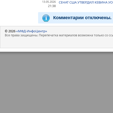
13.05.2026
СЕНАТ США УТВЕРДИЛ КЕВИНА УО
21:38
Комментарии отключены.
© 2026
«МФД-ИнфоЦентр»
Все права защищены. Перепечатка материалов возможна только со ссы