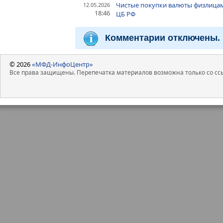
Чистые покупки валюты физлицами 
12.05.2026
18:46
ЦБ РФ
Комментарии отключены.
© 2026
«МФД-ИнфоЦентр»
Все права защищены. Перепечатка материалов возможна только со ссы