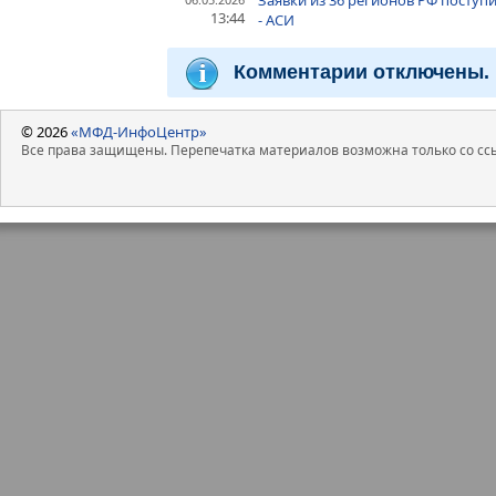
13:44
- АСИ
Комментарии отключены.
© 2026
«МФД-ИнфоЦентр»
Все права защищены. Перепечатка материалов возможна только со ссы