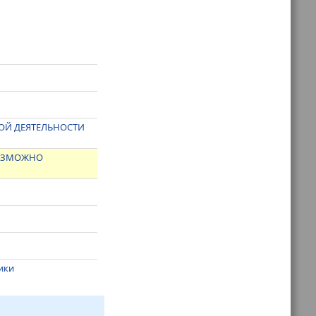
ЬНОЙ ДЕЯТЕЛЬНОСТИ
ВОЗМОЖНО
ники