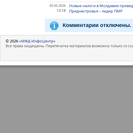
Новые налоги в Молдавии приве
05.05.2026
13:18
Приднестровья – лидер ПМР
Комментарии отключены.
© 2026
«МФД-ИнфоЦентр»
Все права защищены. Перепечатка материалов возможна только со ссы