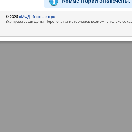
Комментарии отключены.
© 2026
«МФД-ИнфоЦентр»
Все права защищены. Перепечатка материалов возможна только со ссы