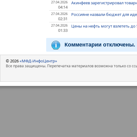
27.04.2026
Акинфеев зарегистрировал товарн
04:14
27.04.2026
Россияне назвали бюджет для ид
02:31
27.04.2026
Цены на нефть могут взлететь до 
01:33
Комментарии отключены.
© 2026
«МФД-ИнфоЦентр»
Все права защищены. Перепечатка материалов возможна только со ссы