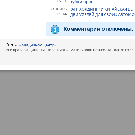
09:31
кубометров
"АГР ХОЛДИНГ" И КИТАЙСКАЯ DE
23.04.2026
09:14
ДВИГАТЕЛЕЙ ДЛЯ СВОИХ АВТОМО
Комментарии отключены.
© 2026
«МФД-ИнфоЦентр»
Все права защищены. Перепечатка материалов возможна только со ссы