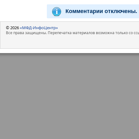
Комментарии отключены.
© 2026
«МФД-ИнфоЦентр»
Все права защищены. Перепечатка материалов возможна только со ссы