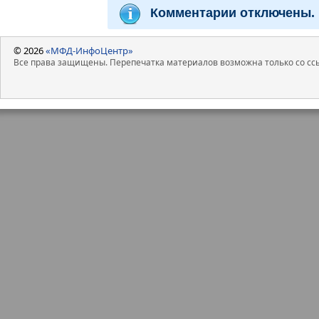
Комментарии отключены.
© 2026
«МФД-ИнфоЦентр»
Все права защищены. Перепечатка материалов возможна только со ссы