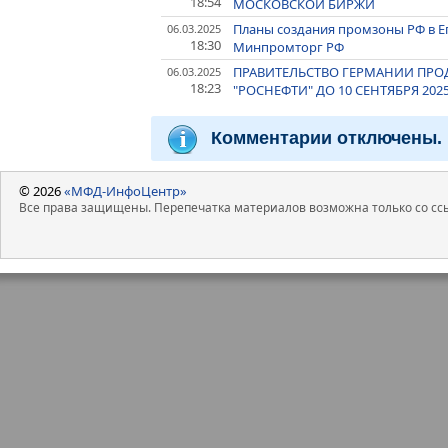
18:54
МОСКОВСКОЙ БИРЖИ
Планы создания промзоны РФ в Ег
06.03.2025
18:30
Минпромторг РФ
ПРАВИТЕЛЬСТВО ГЕРМАНИИ ПРО
06.03.2025
18:23
"РОСНЕФТИ" ДО 10 СЕНТЯБРЯ 20
Комментарии отключены.
© 2026
«МФД-ИнфоЦентр»
Все права защищены. Перепечатка материалов возможна только со ссы