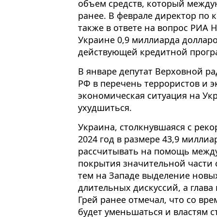
объем средств, который между
ранее. В феврале директор по
также в ответе на вопрос РИА 
Украине 0,9 миллиарда доллар
действующей кредитной прогр
В январе депутат Верховной ра
РФ в перечень террористов и эк
экономическая ситуация на Укр
ухудшиться.
Украина, столкнувшаяся с рек
2024 год в размере 43,9 милли
рассчитывать на помощь межд
покрытия значительной части 
тем на Западе выделение новы
длительных дискуссий, а глава
Грей ранее отмечал, что со в
будет уменьшаться и властям 