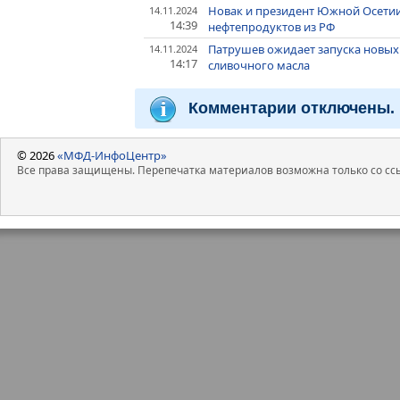
Новак и президент Южной Осетии
14.11.2024
14:39
нефтепродуктов из РФ
Патрушев ожидает запуска новых
14.11.2024
14:17
сливочного масла
Комментарии отключены.
© 2026
«МФД-ИнфоЦентр»
Все права защищены. Перепечатка материалов возможна только со ссы