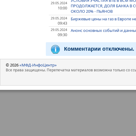
УСЛОВИЯ УЧАСТИЯ ВТБ В ВСМ МО
29.05.2024
ПРОДОЛЖАЕТСЯ, ДОЛЯ БАНКА В
10:00
ОКОЛО 20% - ПЬЯНОВ
29.05.2024
Биржевые цены на газ в Европе не
09:43
29.05.2024
Анонс основных событий и данных
09:30
Комментарии отключены.
© 2026
«МФД-ИнфоЦентр»
Все права защищены. Перепечатка материалов возможна только со ссы