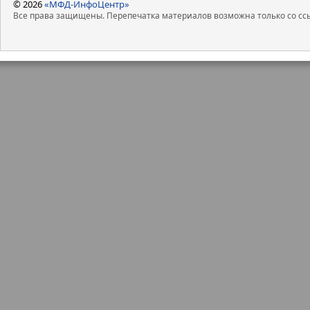
© 2026
«МФД-ИнфоЦентр»
Все права защищены. Перепечатка материалов возможна только со ссы