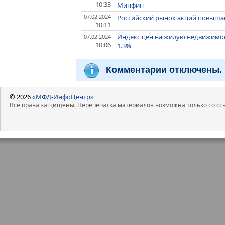
10:33
Минфин
07.02.2024
Российский рынок акций повышает
10:11
Индекс цен на жилую недвижимос
07.02.2024
10:06
1.3%
Комментарии отключены.
© 2026
«МФД-ИнфоЦентр»
Все права защищены. Перепечатка материалов возможна только со ссы