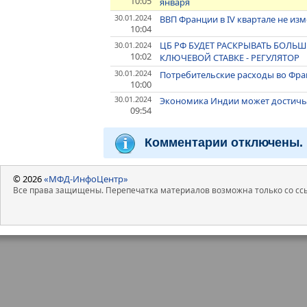
10:05
января
30.01.2024
ВВП Франции в IV квартале не и
10:04
ЦБ РФ БУДЕТ РАСКРЫВАТЬ БОЛЬ
30.01.2024
10:02
КЛЮЧЕВОЙ СТАВКЕ - РЕГУЛЯТОР
30.01.2024
Потребительские расходы во Фра
10:00
30.01.2024
Экономика Индии может достичь 
09:54
Комментарии отключены.
© 2026
«МФД-ИнфоЦентр»
Все права защищены. Перепечатка материалов возможна только со ссы